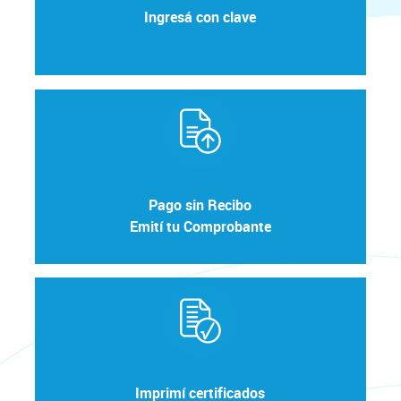
Ingresá con clave
Pago sin Recibo
Emití tu Comprobante
Imprimí certificados