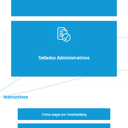
Sellados Administrativos
Instructivos
Cómo pagar por Interbanking