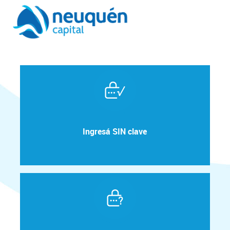
Ingresá SIN clave