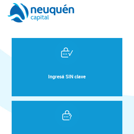
Ingresá SIN clave