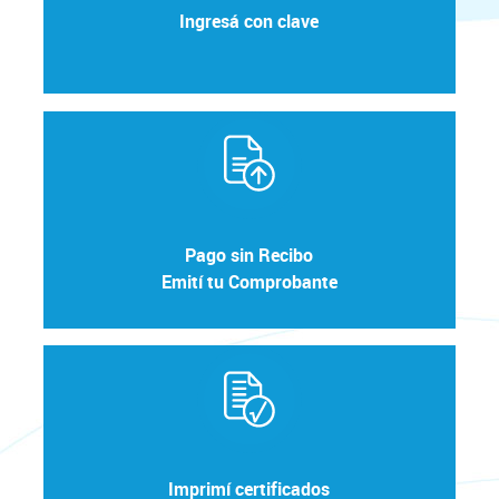
Ingresá con clave
Pago sin Recibo
Emití tu Comprobante
Imprimí certificados