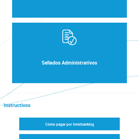
Sellados Administrativos
Instructivos
Cómo pagar por Interbanking