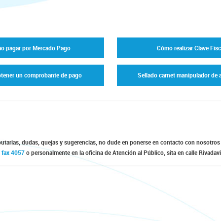
o pagar por Mercado Pago
Cómo realizar Clave Fisc
tener un comprobante de pago
Sellado carnet manipulador de 
butarias, dudas, quejas y sugerencias, no dude en ponerse en contacto con nosotros a
 fax 4057
o personalmente en la oficina de Atención al Público, sita en calle Rivada